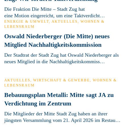
Die Fraktion Die Mitte – Stadt Zug hat
eine Motion eingereicht, um eine Taktverdicht…
ENERGIE & UMWELT
,
AKTUELLES
,
WOHNEN &
LEBENSRAUM
Oswald Niederberger (Die Mitte) neues
Mitglied Nachhaltigkeitskommission
Der Stadtrat der Stadt Zug hat Oswald Niederberger als
neues Mitglied in die Nachhaltigkeitskommiss…
AKTUELLES
,
WIRTSCHAFT & GEWERBE
,
WOHNEN &
LEBENSRAUM
Bebauungsplan Metalli: Mitte sagt JA zu
Verdichtung im Zentrum
Die Mitglieder der Mitte Stadt Zug haben an ihrer
jüngsten Versammlung vom 21. April 2026 im Restau…