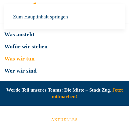
Zum Hauptinhalt springen
Was ansteht
Wofür wir stehen
Was wir tun
Wer wir sind
Werde Teil unseres Teams: Die Mitte – Stadt Zug.
Jetzt
mitmachen!
AKTUELLES