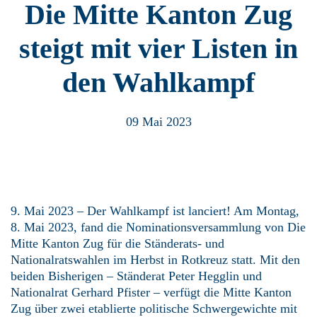
Die Mitte Kanton Zug
steigt mit vier Listen in
den Wahlkampf
09 Mai 2023
9. Mai 2023 – Der Wahlkampf ist lanciert! Am Montag,
8. Mai 2023, fand die Nominationsversammlung von Die
Mitte Kanton Zug für die Ständerats- und
Nationalratswahlen im Herbst in Rotkreuz statt. Mit den
beiden Bisherigen – Ständerat Peter Hegglin und
Nationalrat Gerhard Pfister – verfügt die Mitte Kanton
Zug über zwei etablierte politische Schwergewichte mit