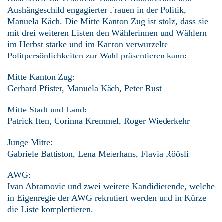
Aushängeschild engagierter Frauen in der Politik,
Manuela Käch. Die Mitte Kanton Zug ist stolz, dass sie
mit drei weiteren Listen den Wählerinnen und Wählern
im Herbst starke und im Kanton verwurzelte
Politpersönlichkeiten zur Wahl präsentieren kann:
Mitte Kanton Zug:
Gerhard Pfister, Manuela Käch, Peter Rust
Mitte Stadt und Land:
Patrick Iten, Corinna Kremmel, Roger Wiederkehr
Junge Mitte:
Gabriele Battiston, Lena Meierhans, Flavia Röösli
AWG:
Ivan Abramovic und zwei weitere Kandidierende, welche
in Eigenregie der AWG rekrutiert werden und in Kürze
die Liste komplettieren.