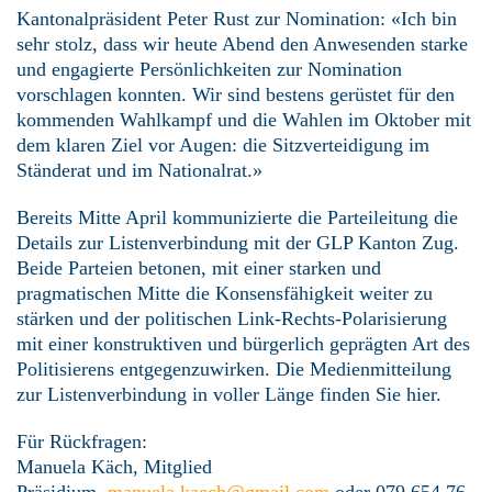
Kantonalpräsident Peter Rust zur Nomination: «Ich bin
sehr stolz, dass wir heute Abend den Anwesenden starke
und engagierte Persönlichkeiten zur Nomination
vorschlagen konnten. Wir sind bestens gerüstet für den
kommenden Wahlkampf und die Wahlen im Oktober mit
dem klaren Ziel vor Augen: die Sitzverteidigung im
Ständerat und im Nationalrat.»
Bereits Mitte April kommunizierte die Parteileitung die
Details zur Listenverbindung mit der GLP Kanton Zug.
Beide Parteien betonen, mit einer starken und
pragmatischen Mitte die Konsensfähigkeit weiter zu
stärken und der politischen Link-Rechts-Polarisierung
mit einer konstruktiven und bürgerlich geprägten Art des
Politisierens entgegenzuwirken. Die Medienmitteilung
zur Listenverbindung in voller Länge finden Sie hier.
Für Rückfragen:
Manuela Käch, Mitglied