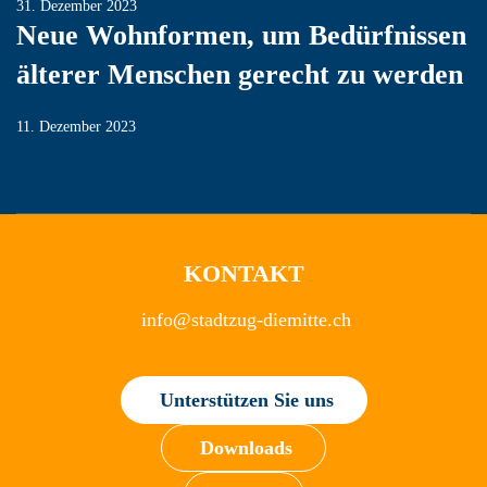
31. Dezember 2023
Neue Wohnformen, um Bedürfnissen
älterer Menschen gerecht zu werden
11. Dezember 2023
KONTAKT
info@stadtzug-diemitte.ch
Unterstützen Sie uns
Downloads