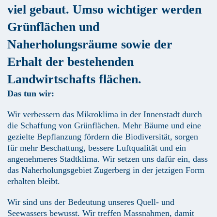
viel gebaut. Umso wichtiger werden
Grünflächen und
Naherholungsräume sowie der
Erhalt der bestehenden
Landwirtschafts­ flächen.
Das tun wir:
Wir verbessern das Mikroklima in der Innenstadt durch
die Schaffung von Grünflächen. Mehr Bäume und eine
gezielte Bepflanzung fördern die Biodiversität, sorgen
für mehr Beschattung, bessere Luftqualität und ein
angenehmeres Stadtklima. Wir setzen uns dafür ein, dass
das Naherholungsgebiet Zugerberg in der jetzigen Form
erhalten bleibt.
Wir sind uns der Bedeutung unseres Quell- und
Seewassers bewusst. Wir treffen Massnahmen, damit