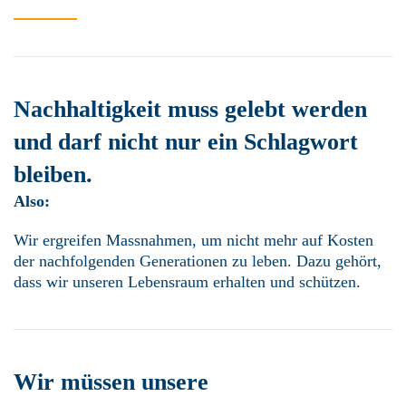
Nachhaltigkeit muss gelebt werden
und darf nicht nur ein Schlagwort
bleiben.
Also:
Wir ergreifen Massnahmen, um nicht mehr auf Kosten
der nachfolgenden Generationen zu leben. Dazu gehört,
dass wir unseren Lebensraum erhalten und schützen.
Wir müssen unsere