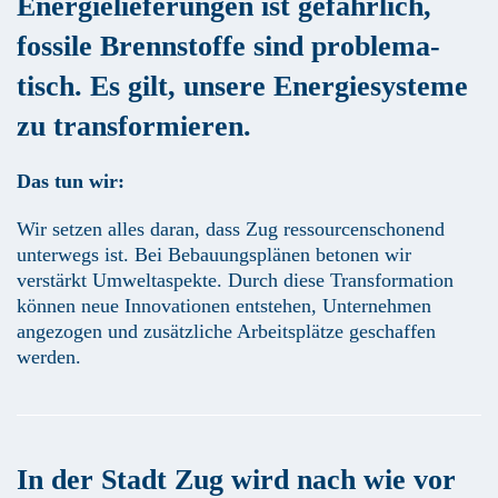
Energielieferun­gen ist gefährlich,
fossile Brennstoffe sind problema­
tisch. Es gilt, unsere Energiesysteme
zu transformieren.
Das tun wir:
Wir setzen alles daran, dass Zug ressourcenschonend
unterwegs ist. Bei Bebauungsplänen betonen wir
verstärkt Umweltaspekte. Durch diese Transformation
können neue Innovationen entstehen, Unternehmen
angezogen und zusätzliche Arbeitsplätze geschaffen
werden.
In der Stadt Zug wird nach wie vor