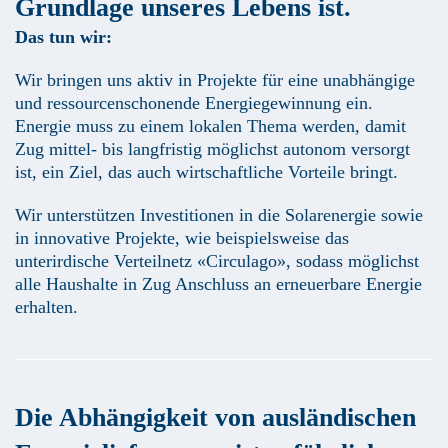
Grundlage unseres Lebens ist.
Das tun wir:
Wir bringen uns aktiv in Projekte für eine unabhängige
und ressourcenschonende Energiegewinnung ein.
Energie muss zu einem lokalen Thema werden, damit
Zug mittel- bis langfristig möglichst autonom versorgt
ist, ein Ziel, das auch wirtschaftliche Vorteile bringt.
Wir unterstützen Investitionen in die Solarenergie sowie
in innovative Projekte, wie beispielsweise das
unterirdische Verteilnetz «Circulago», sodass möglichst
alle Haushalte in Zug Anschluss an erneuerbare Energie
erhalten.
Die Abhängigkeit von ausländischen