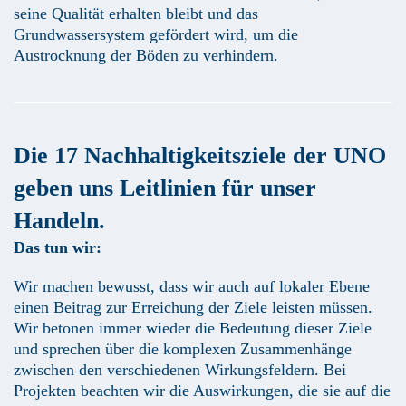
seine Qualität erhalten bleibt und das
Grundwassersystem gefördert wird, um die
Austrocknung der Böden zu verhindern.
Die 17 Nachhaltigkeitsziele der UNO
geben uns Leitlinien für unser
Handeln.
Das tun wir:
Wir machen bewusst, dass wir auch auf lokaler Ebene
einen Beitrag zur Erreichung der Ziele leisten müssen.
Wir betonen immer wieder die Bedeutung dieser Ziele
und sprechen über die komplexen Zusammenhänge
zwischen den verschiedenen Wirkungsfeldern. Bei
Projekten beachten wir die Auswirkungen, die sie auf die