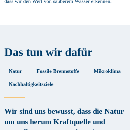
dass wir den Wert von sauberem Wasser erkennen.
Das tun wir dafür
Natur
Fossile Brennstoffe
Mikroklima
Nachhaltigkeitsziele
Wir sind uns bewusst, dass die Natur
um uns herum Kraftquelle und