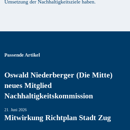
Umsetzung der Nachhaltigkeitsziele haben.
Passende Artikel
Oswald Niederberger (Die Mitte)
neues Mitglied
Nachhaltigkeitskommission
21. Juni 2026
Mitwirkung Richtplan Stadt Zug