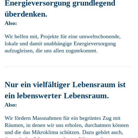
Energieversorgung grundlegend
überdenken.
Also:
Wir helfen mit, Projekte für eine umweltschonende,
lokale und damit unabhängige Energieversorgung
aufzugleisen, die uns allen zugutekommt.
Nur ein vielfältiger Lebensraum ist
ein lebenswerter Lebensraum.
Also:
Wir fördern Massnahmen für ein begrüntes Zug mit
Räumen, in denen wir uns erholen, durchatmen können
und die das Mikroklima schützen. Dazu gehört auch,