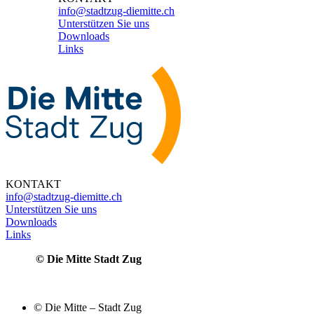
info@stadtzug-diemitte.ch
Unterstützen Sie uns
Downloads
Links
KONTAKT
info@stadtzug-diemitte.ch
Unterstützen Sie uns
Downloads
Links
© Die Mitte Stadt Zug
© Die Mitte – Stadt Zug