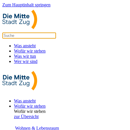
Zum Hauptinhalt springen
Was ansteht
Wofür wir stehen
Was wir tun
Wer wir sind
Was ansteht
Wofür wir stehen
Wofür wir stehen
zur Übersicht
Wohnen & Lebensraum