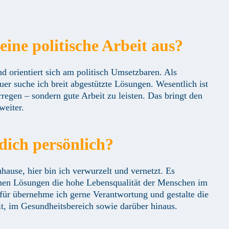
eine politische Arbeit aus?
nd orientiert sich am politisch Umsetzbaren. Als
r suche ich breit abgestützte Lösungen. Wesentlich ist
regen – sondern gute Arbeit zu leisten. Das bringt den
weiter.
dich persönlich?
ause, hier bin ich verwurzelt und vernetzt. Es
schen Lösungen die hohe Lebensqualität der Menschen im
für übernehme ich gerne Verantwortung und gestalte die
t, im Gesundheitsbereich sowie darüber hinaus.