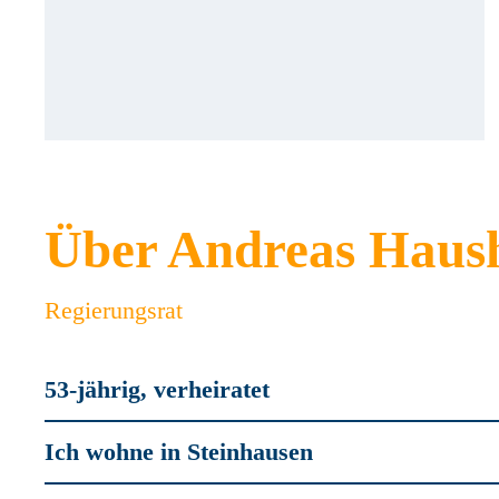
Über Andreas Haus
Regierungsrat
53-jährig, verheiratet
Ich wohne in Steinhausen