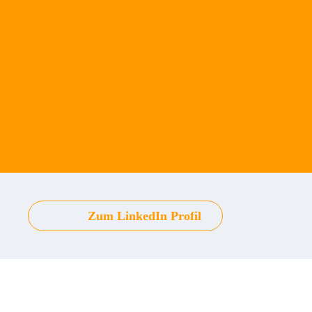
Zum LinkedIn Profil