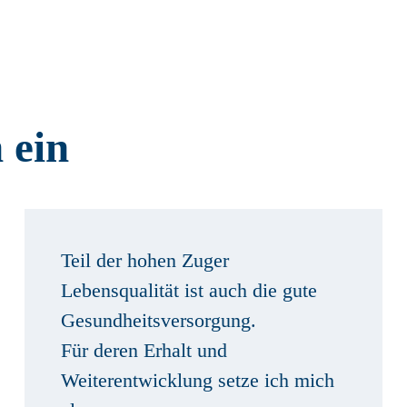
 ein
Teil der hohen Zuger
Lebensqualität ist auch die gute
Gesundheitsversorgung.
Für deren Erhalt und
Weiterentwicklung setze ich mich