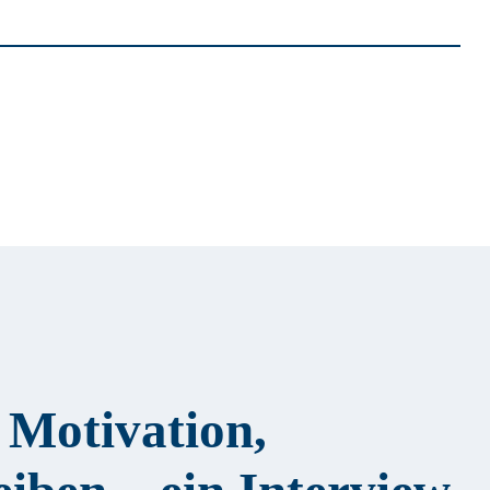
 Motivation,