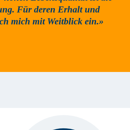
ung. Für deren Erhalt und
ch mich mit Weitblick ein.»