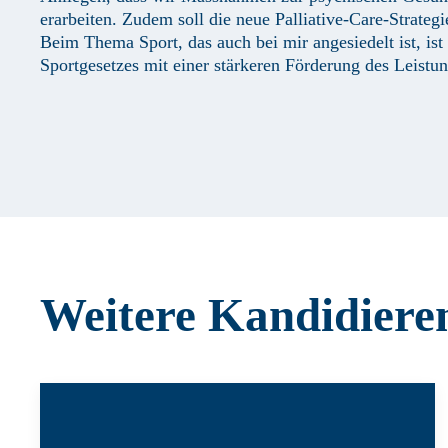
erarbeiten. Zudem soll die neue Palliative-Care-Strategi
Beim Thema Sport, das auch bei mir angesiedelt ist, ist
Sportgesetzes mit einer stärkeren Förderung des Leistun
Weitere Kandidiere