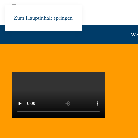
Zum Hauptinhalt springen
Wer