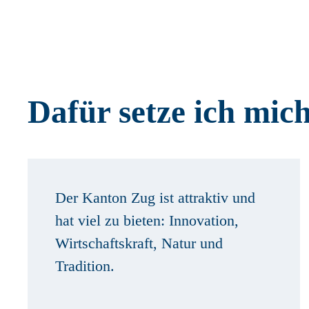
Dafür setze ich mich
Der Kanton Zug ist attraktiv und
hat viel zu bieten: Innovation,
Wirtschaftskraft, Natur und
Tradition.