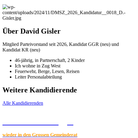
Über David Gisler
Mitglied Parteivorstand seit 2026, Kandidat GGR (neu) und
Kandidat KR (neu)
46-jährig, in Partnerschaft, 2 Kinder
Ich wohne in Zug West
Feuerwehr, Berge, Lesen, Reisen
Leiter Personalabteilung
Weitere Kandidierende
Alle Kandidierenden
Beatrice Emmenegger
wieder in den Grossen Gemeinderat