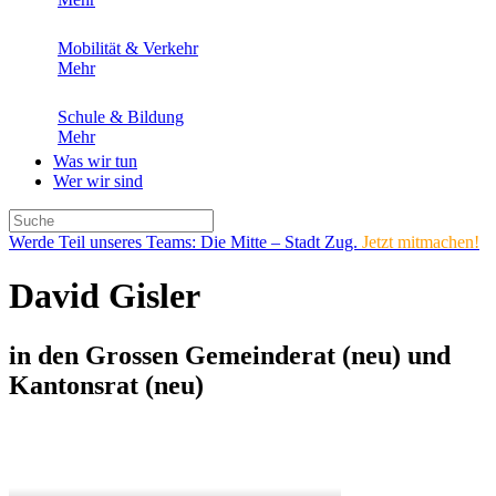
Mobilität & Verkehr
Mehr
Schule & Bildung
Mehr
Was wir tun
Wer wir sind
Werde Teil unseres Teams: Die Mitte – Stadt Zug.
Jetzt mitmachen!
David Gisler
in den Grossen Gemeinderat (neu) und
Kantonsrat (neu)