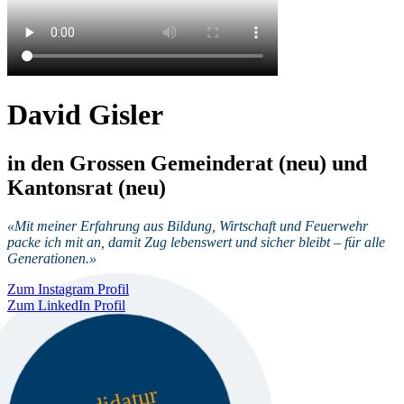
David Gisler
in den Grossen Gemeinderat (neu) und
Kantonsrat (neu)
«Mit meiner Erfahrung aus Bildung, Wirtschaft und Feuerwehr
packe ich mit an, damit Zug lebenswert und sicher bleibt – für alle
Generationen.»
Zum Instagram Profil
Zum LinkedIn Profil