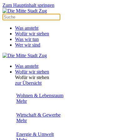
Zum Hauptinhalt springen
Was ansteht
Wofür wir stehen
Was wir tun
Wer wir sind
Was ansteht
Wofür wir stehen
Wofür wir stehen
zur Übersicht
Wohnen & Lebensraum
Mehr
Wirtschaft & Gewerbe
Mehr
Energie & Umwelt
Mehr