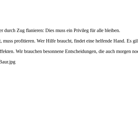
 durch Zug flanieren: Dies muss ein Privileg für alle bleiben.
 muss profitieren. Wer Hilfe braucht, findet eine helfende Hand. Es gilt
 Effekten. Wir brauchen besonnene Entscheidungen, die auch morgen no