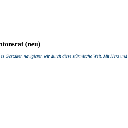
tonsrat (neu)
Gestalten navigieren wir durch diese stürmische Welt. Mit Herz und 