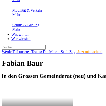
Mobilität & Verkehr
Mehr
Schule & Bildung
Mehr
Was wir tun
Wer wir sind
Werde Teil unseres Teams: Die Mitte – Stadt Zug.
Jetzt mitmachen!
Fabian Baur
in den Grossen Gemeinderat (neu) und Kan