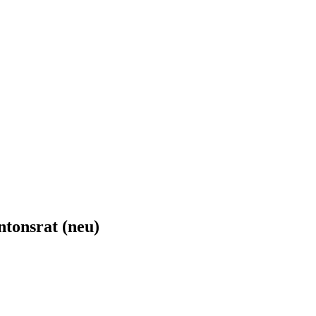
tonsrat (neu)