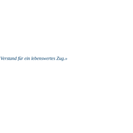
Verstand für ein lebenswertes Zug.»