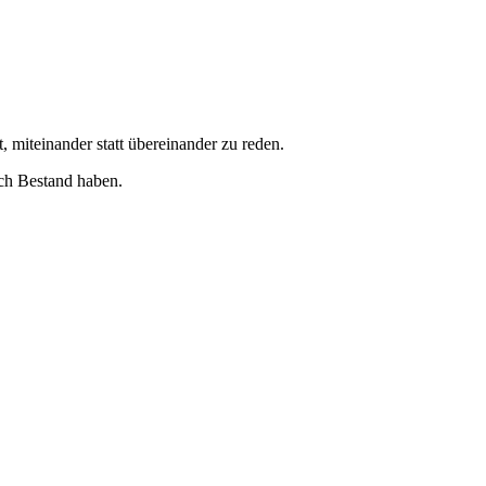
, miteinander statt übereinander zu reden.
ch Bestand haben.