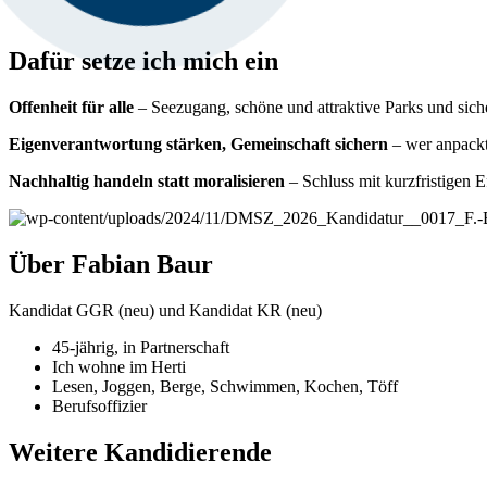
Dafür setze ich mich ein
Offenheit für alle
– Seezugang, schöne und attraktive Parks und sicher
Eigenverantwortung stärken, Gemeinschaft sichern
– wer anpackt,
Nachhaltig handeln statt moralisieren
– Schluss mit kurzfristigen
Über Fabian Baur
Kandidat GGR (neu) und Kandidat KR (neu)
45-jährig, in Partnerschaft
Ich wohne im Herti
Lesen, Joggen, Berge, Schwimmen, Kochen, Töff
Berufsoffizier
Weitere Kandidierende