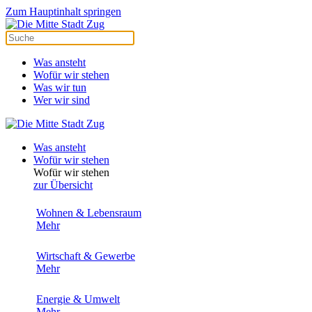
Zum Hauptinhalt springen
Was ansteht
Wofür wir stehen
Was wir tun
Wer wir sind
Was ansteht
Wofür wir stehen
Wofür wir stehen
zur Übersicht
Wohnen & Lebensraum
Mehr
Wirtschaft & Gewerbe
Mehr
Energie & Umwelt
Mehr