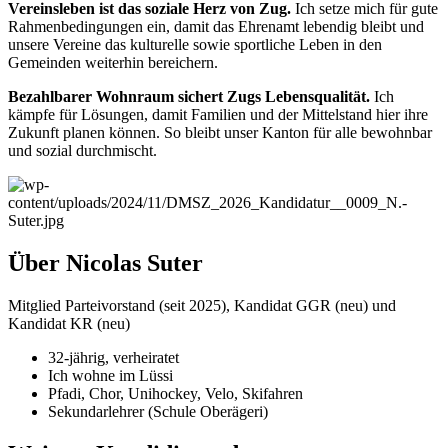
Vereinsleben ist das soziale Herz von Zug.
Ich setze mich für gute
Rahmenbedingungen ein, damit das Ehrenamt lebendig bleibt und
unsere Vereine das kulturelle sowie sportliche Leben in den
Gemeinden weiterhin bereichern.
Bezahlbarer Wohnraum sichert Zugs Lebensqualität.
Ich
kämpfe für Lösungen, damit Familien und der Mittelstand hier ihre
Zukunft planen können. So bleibt unser Kanton für alle bewohnbar
und sozial durchmischt.
Über Nicolas Suter
Mitglied Parteivorstand (seit 2025), Kandidat GGR (neu) und
Kandidat KR (neu)
32-jährig, verheiratet
Ich wohne im Lüssi
Pfadi, Chor, Unihockey, Velo, Skifahren
Sekundarlehrer (Schule Oberägeri)