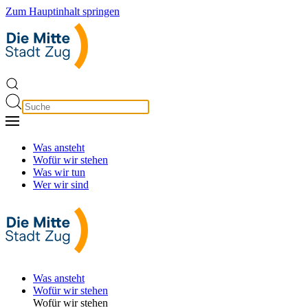
Zum Hauptinhalt springen
Was ansteht
Wofür wir stehen
Was wir tun
Wer wir sind
Was ansteht
Wofür wir stehen
Wofür wir stehen