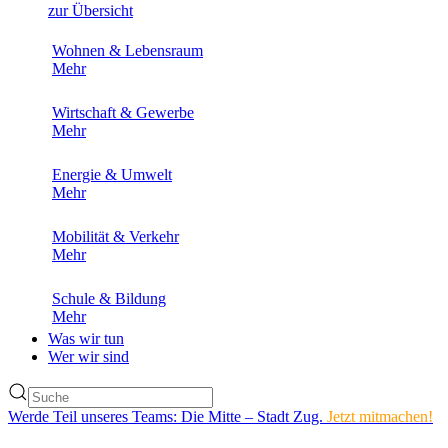
zur Übersicht
Wohnen & Lebensraum
Mehr
Wirtschaft & Gewerbe
Mehr
Energie & Umwelt
Mehr
Mobilität & Verkehr
Mehr
Schule & Bildung
Mehr
Was wir tun
Wer wir sind
Werde Teil unseres Teams: Die Mitte – Stadt Zug.
Jetzt mitmachen!