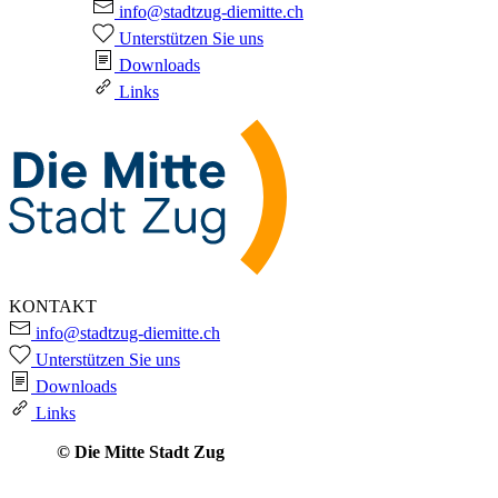
info@stadtzug-diemitte.ch
Unterstützen Sie uns
Downloads
Links
KONTAKT
info@stadtzug-diemitte.ch
Unterstützen Sie uns
Downloads
Links
© Die Mitte Stadt Zug