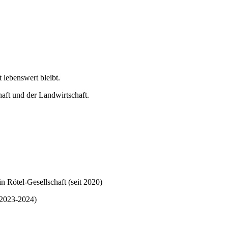
 lebenswert bleibt.
haft und der Landwirtschaft.
in Rötel-Gesellschaft (seit 2020)
(2023-2024)