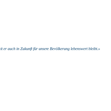
it er auch in Zukunft für unsere Bevölkerung lebenswert bleibt.»