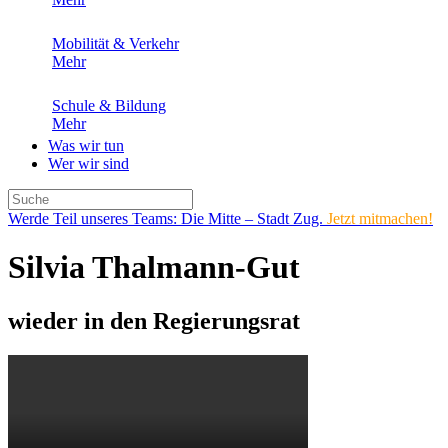
Mobilität & Verkehr
Mehr
Schule & Bildung
Mehr
Was wir tun
Wer wir sind
Werde Teil unseres Teams: Die Mitte – Stadt Zug.
Jetzt mitmachen!
Silvia Thalmann-Gut
wieder in den Regierungsrat