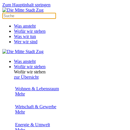
Zum Hauptinhalt springen
Was ansteht
Wofür wir stehen
Was wir tun
Wer wir sind
Was ansteht
Wofür wir stehen
Wofür wir stehen
zur Übersicht
Wohnen & Lebensraum
Mehr
Wirtschaft & Gewerbe
Mehr
Energie & Umwelt
Mehr