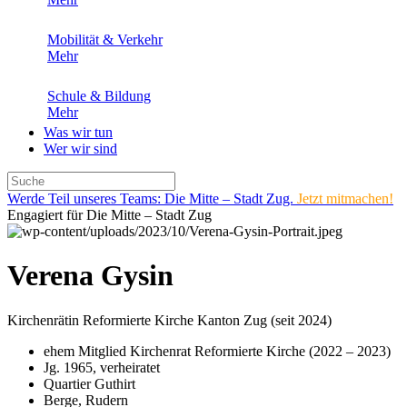
Mobilität & Verkehr
Mehr
Schule & Bildung
Mehr
Was wir tun
Wer wir sind
Werde Teil unseres Teams: Die Mitte – Stadt Zug.
Jetzt mitmachen!
Engagiert für Die Mitte – Stadt Zug
Verena Gysin
Kirchenrätin Reformierte Kirche Kanton Zug (seit 2024)
ehem Mitglied Kirchenrat Reformierte Kirche (2022 – 2023)
Jg. 1965, verheiratet
Quartier Guthirt
Berge, Rudern