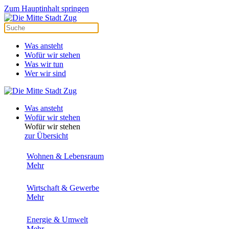
Zum Hauptinhalt springen
Was ansteht
Wofür wir stehen
Was wir tun
Wer wir sind
Was ansteht
Wofür wir stehen
Wofür wir stehen
zur Übersicht
Wohnen & Lebensraum
Mehr
Wirtschaft & Gewerbe
Mehr
Energie & Umwelt
Mehr