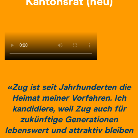
Kantonsrat (neu)
«Zug ist seit Jahrhunderten die
Heimat meiner Vorfahren. Ich
kandidiere, weil Zug auch für
zukünftige Generationen
lebenswert und attraktiv bleiben