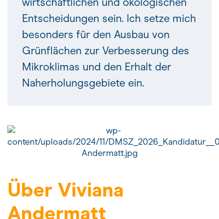
wirtschaftlichen und ökologischen
Entscheidungen sein. Ich setze mich
besonders für den Ausbau von
Grünflächen zur Verbesserung des
Mikroklimas und den Erhalt der
Naherholungsgebiete ein.
Über Viviana
Andermatt