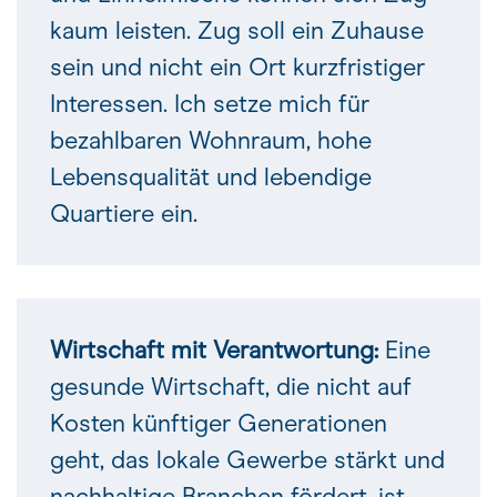
kaum leisten. Zug soll ein Zuhause
sein und nicht ein Ort kurzfristiger
Interessen. Ich setze mich für
bezahlbaren Wohnraum, hohe
Lebensqualität und lebendige
Quartiere ein.
Wirtschaft mit Verantwortung:
Eine
gesunde Wirtschaft, die nicht auf
Kosten künftiger Generationen
geht, das lokale Gewerbe stärkt und
nachhaltige Branchen fördert, ist