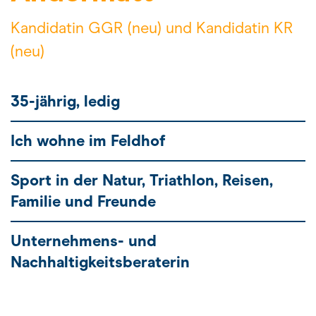
Kandidatin GGR (neu) und Kandidatin KR
(neu)
35-jährig, ledig
Ich wohne im Feldhof
Sport in der Natur, Triathlon, Reisen,
Familie und Freunde
Unternehmens- und
Nachhaltigkeitsberaterin