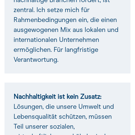
zentral. Ich setze mich für
Rahmenbedingungen ein, die einen
ausgewogenen Mix aus lokalen und
internationalen Unternehmen
ermöglichen. Für langfristige
Verantwortung.
Nachhaltigkeit ist kein Zusatz:
Lösungen, die unsere Umwelt und
Lebensqualität schützen, müssen
Teil unserer sozialen,