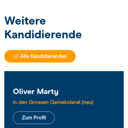
Weitere
Kandidierende
Alle Kandidierenden
Oliver Marty
in den Grossen Gemeinderat (neu)
Zum Profil