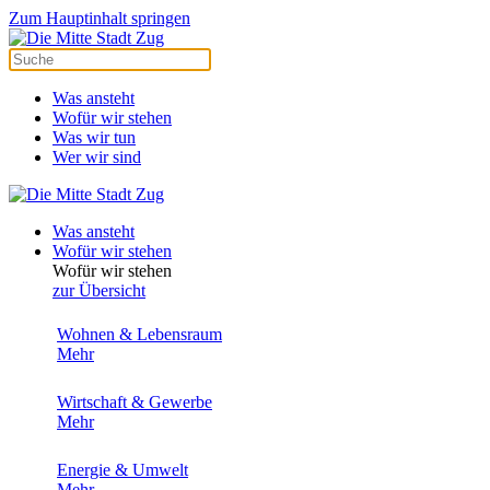
Zum Hauptinhalt springen
Was ansteht
Wofür wir stehen
Was wir tun
Wer wir sind
Was ansteht
Wofür wir stehen
Wofür wir stehen
zur Übersicht
Wohnen & Lebensraum
Mehr
Wirtschaft & Gewerbe
Mehr
Energie & Umwelt
Mehr