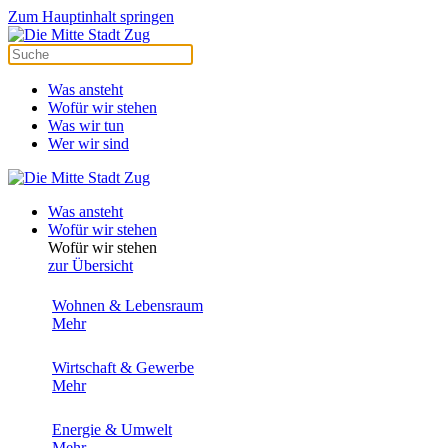
Zum Hauptinhalt springen
Was ansteht
Wofür wir stehen
Was wir tun
Wer wir sind
Was ansteht
Wofür wir stehen
Wofür wir stehen
zur Übersicht
Wohnen & Lebensraum
Mehr
Wirtschaft & Gewerbe
Mehr
Energie & Umwelt
Mehr