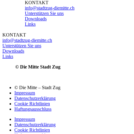
KONTAKT
info@stadtzug-diemitte.ch
Unterstützen Sie uns
Downloads
Links
KONTAKT
info@stadtzug-diemitte.ch
Unterstützen Sie uns
Downloads
Links
© Die Mitte Stadt Zug
© Die Mitte – Stadt Zug
Impressum
Datenschutzerklärung
Cookie Richtlinien
Haftungsausschluss
Impressum
Datenschutzerklärung
Cookie Richtlinien