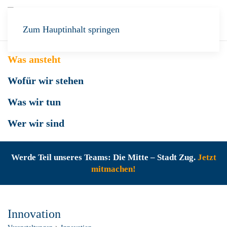
Zum Hauptinhalt springen
Was ansteht
Wofür wir stehen
Was wir tun
Wer wir sind
Werde Teil unseres Teams: Die Mitte – Stadt Zug.
Jetzt
mitmachen!
Innovation