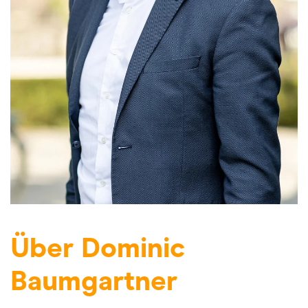
Über Dominic
Baumgartner