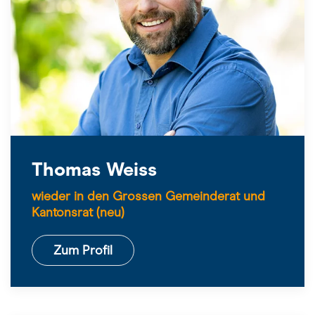
Thomas Weiss
wieder in den Grossen Gemeinderat und
Kantonsrat (neu)
Zum Profil