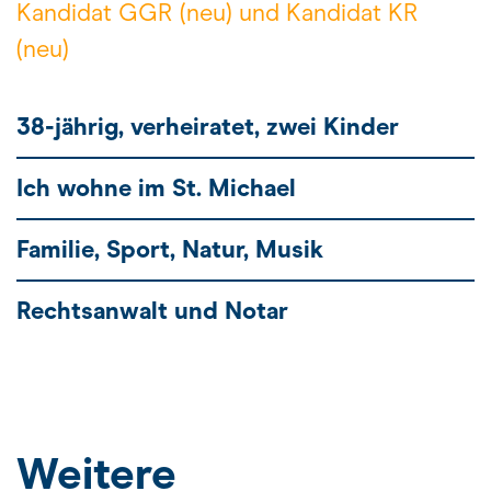
Kandidat GGR (neu) und Kandidat KR
(neu)
38-jährig, verheiratet, zwei Kinder
Ich wohne im St. Michael
Familie, Sport, Natur, Musik
Rechtsanwalt und Notar
Weitere