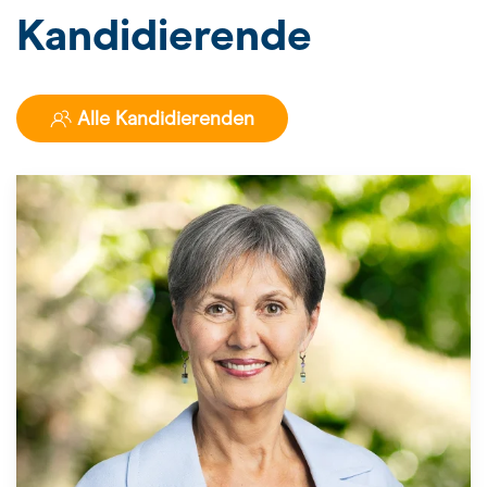
Kandidierende
Alle Kandidierenden