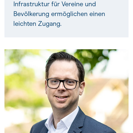
Infrastruktur für Vereine und
Bevölkerung ermöglichen einen
leichten Zugang.