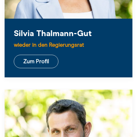
Silvia Thalmann-Gut
wieder in den Regierungsrat
Zum Profil