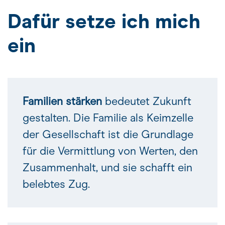
Dafür setze ich mich
ein
Familien stärken
bedeutet Zukunft
gestalten. Die Familie als Keimzelle
der Gesellschaft ist die Grundlage
für die Vermittlung von Werten, den
Zusammenhalt, und sie schafft ein
belebtes Zug.