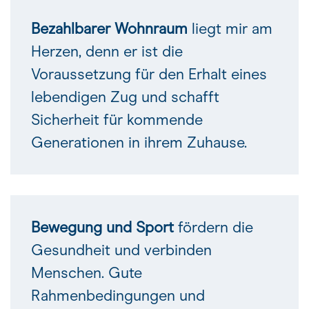
Bezahlbarer Wohnraum
liegt mir am
Herzen, denn er ist die
Voraussetzung für den Erhalt eines
lebendigen Zug und schafft
Sicherheit für kommende
Generationen in ihrem Zuhause.
Bewegung und Sport
fördern die
Gesundheit und verbinden
Menschen. Gute
Rahmenbedingungen und