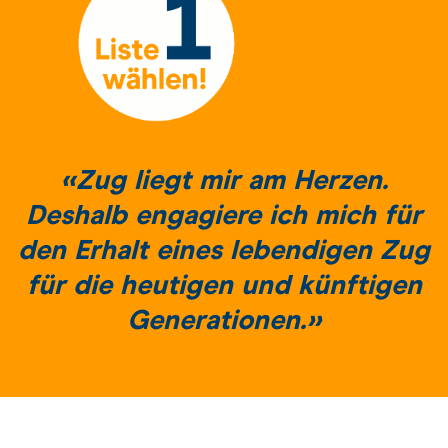
«Zug liegt mir am Herzen.
Deshalb engagiere ich mich für
den Erhalt eines lebendigen Zug
für die heutigen und künftigen
Generationen.»