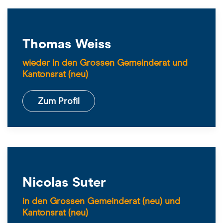
Thomas Weiss
wieder in den Grossen Gemeinderat und
Kantonsrat (neu)
Zum Profil
Nicolas Suter
in den Grossen Gemeinderat (neu) und
Kantonsrat (neu)