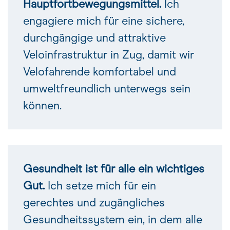
Hauptfortbewegungsmittel.
Ich
engagiere mich für eine sichere,
durchgängige und attraktive
Veloinfrastruktur in Zug, damit wir
Velofahrende komfortabel und
umweltfreundlich unterwegs sein
können.
Gesundheit ist für alle ein wichtiges
Gut.
Ich setze mich für ein
gerechtes und zugängliches
Gesundheitssystem ein, in dem alle