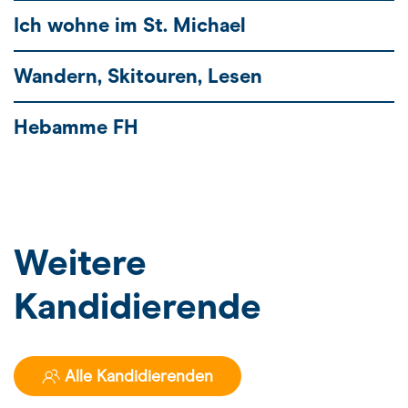
Ich wohne im St. Michael
Wandern, Skitouren, Lesen
Hebamme FH
Weitere
Kandidierende
Alle Kandidierenden