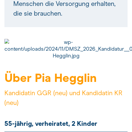
Menschen die Versorgung erhalten,
die sie brauchen.
Über Pia Hegglin
Kandidatin GGR (neu) und Kandidatin KR
(neu)
55-jährig, verheiratet, 2 Kinder