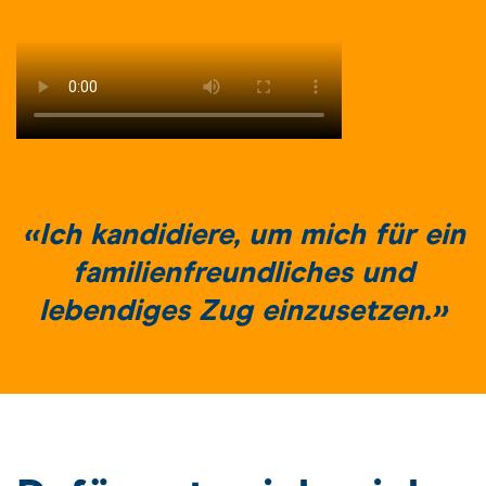
«Ich kandidiere, um mich für ein
familienfreundliches und
lebendiges Zug einzusetzen.»