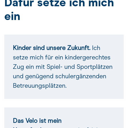
Dafür setze ich mich
ein
Kinder sind unsere Zukunft.
Ich
setze mich für ein kindergerechtes
Zug ein mit Spiel- und Sportplätzen
und genügend schulergänzenden
Betreuungsplätzen.
Das Velo ist mein