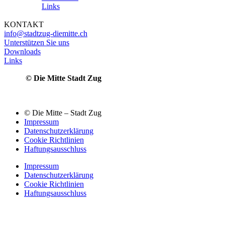
Links
KONTAKT
info@stadtzug-diemitte.ch
Unterstützen Sie uns
Downloads
Links
© Die Mitte Stadt Zug
© Die Mitte – Stadt Zug
Impressum
Datenschutzerklärung
Cookie Richtlinien
Haftungsausschluss
Impressum
Datenschutzerklärung
Cookie Richtlinien
Haftungsausschluss