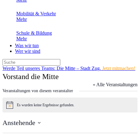
Mobilität & Verkehr
Mehr
Schule & Bildung
Mehr
Was wir tun
Wer wir sind
Werde Teil unseres Teams: Die Mitte – Stadt Zug.
Jetzt mitmachen!
Vorstand die Mitte
« Alle Veranstaltungen
Veranstaltungen von diesem veranstalter
Es wurden keine Ergebnisse gefunden.
Hinweis
Anstehende
Datum
wählen.