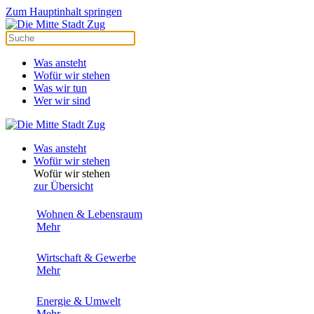
Zum Hauptinhalt springen
Was ansteht
Wofür wir stehen
Was wir tun
Wer wir sind
Was ansteht
Wofür wir stehen
Wofür wir stehen
zur Übersicht
Wohnen & Lebensraum
Mehr
Wirtschaft & Gewerbe
Mehr
Energie & Umwelt
Mehr