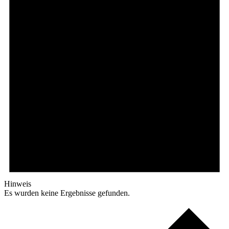
Hinweis
Es wurden keine Ergebnisse gefunden.