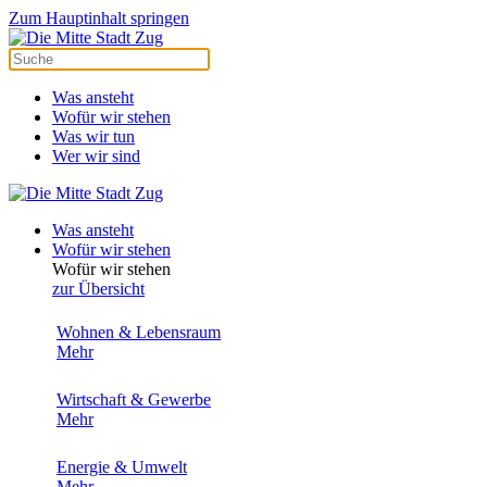
Zum Hauptinhalt springen
Was ansteht
Wofür wir stehen
Was wir tun
Wer wir sind
Was ansteht
Wofür wir stehen
Wofür wir stehen
zur Übersicht
Wohnen & Lebensraum
Mehr
Wirtschaft & Gewerbe
Mehr
Energie & Umwelt
Mehr