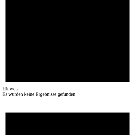
Hinweis
Es wurden keine Ergebnisse gefunden.