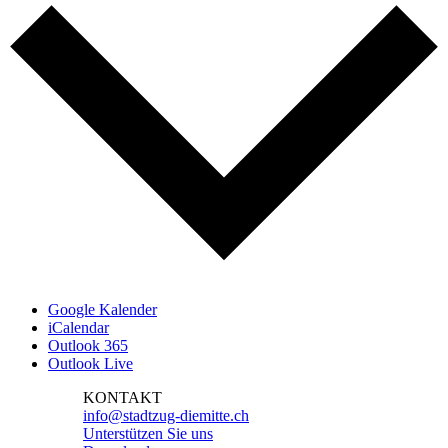
Google Kalender
iCalendar
Outlook 365
Outlook Live
KONTAKT
info@stadtzug-diemitte.ch
Unterstützen Sie uns