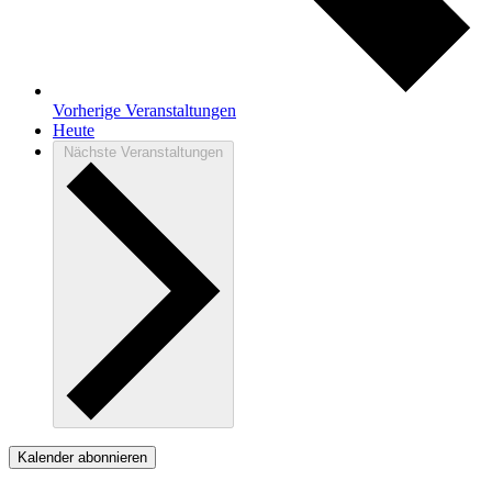
Vorherige
Veranstaltungen
Heute
Nächste
Veranstaltungen
Kalender abonnieren