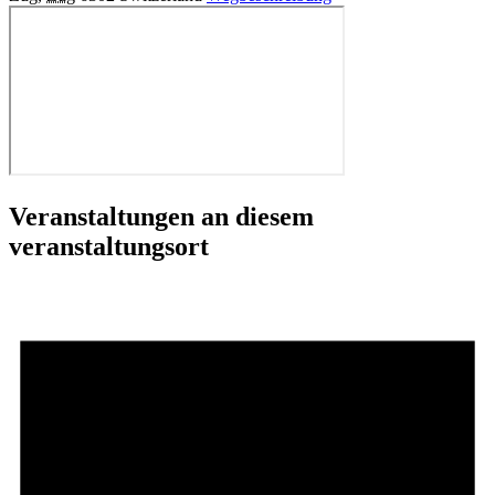
Veranstaltungen an diesem
veranstaltungsort