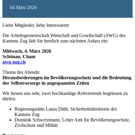
04
März
2026
Liebe Mitglieder, liebe Interessierte
Die Arbeitsgemeinschaft Wirtschaft und Gesellschaft (AWG) des
Kantons Zug lädt Sie herzlich zum nächsten Anlass ein:
Mittwoch, 4. März 2026
Schönau, Cham
awg-zug.ch
Thema des Abends:
Herausforderungen im Bevölkerungsschutz und die Bedeutung
der Selbstvorsorge in angespannten Zeiten
Wir freuen uns sehr, zwei hochkarätige Referierende begrüssen zu
dürfen:
Regierungsrätin Laura Dittli, Sicherheitsdirektorin des
Kantons Zug
Dominik Schwerzmann, Leiter Amt für Bevölkerungsschutz,
Zivilschutz und Militär