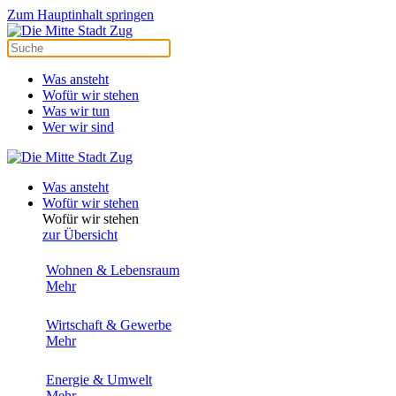
Zum Hauptinhalt springen
Was ansteht
Wofür wir stehen
Was wir tun
Wer wir sind
Was ansteht
Wofür wir stehen
Wofür wir stehen
zur Übersicht
Wohnen & Lebensraum
Mehr
Wirtschaft & Gewerbe
Mehr
Energie & Umwelt
Mehr