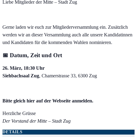
Liebe Mitglieder der Mitte – Stadt Zug
Gerne laden wir euch zur Mitgliederversammlung ein. Zusätzlich
werden wir an dieser Versammlung auch alle unsere Kandidatinnen
und Kandidaten für die kommenden Wahlen nominieren.
📅 Datum, Zeit und Ort
26. März, 18:30 Uhr
Siehbachsaal Zug
, Chamerstrasse 33, 6300 Zug
Bitte gleich hier auf der Webseite anmelden.
Herzliche Grüsse
Der Vorstand der Mitte – Stadt Zug
DETAILS