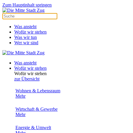
Zum Hauptinhalt springen
Was ansteht
Wofür wir stehen
Was wir tun
Wer wir sind
Was ansteht
Wofür wir stehen
Wofür wir stehen
zur Übersicht
Wohnen & Lebensraum
Mehr
Wirtschaft & Gewerbe
Mehr
Energie & Umwelt
Mehr