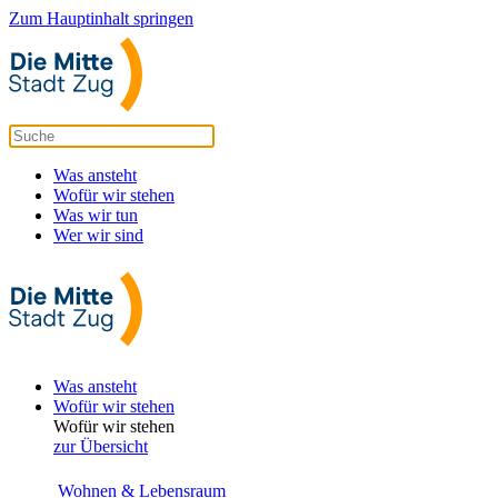
Zum Hauptinhalt springen
Was ansteht
Wofür wir stehen
Was wir tun
Wer wir sind
Was ansteht
Wofür wir stehen
Wofür wir stehen
zur Übersicht
Wohnen & Lebensraum