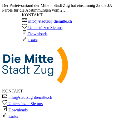
Der Parteivorstand der Mitte – Stadt Zug hat einstimmig 2x die JA
Parole für die Abstimmungen vom 2…
KONTAKT
info@stadtzug-diemitte.ch
Unterstützen Sie uns
Downloads
Links
KONTAKT
info@stadtzug-diemitte.ch
Unterstützen Sie uns
Downloads
Links