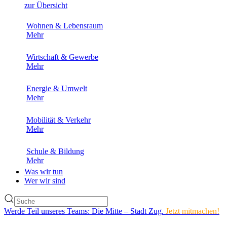
zur Übersicht
Wohnen & Lebensraum
Mehr
Wirtschaft & Gewerbe
Mehr
Energie & Umwelt
Mehr
Mobilität & Verkehr
Mehr
Schule & Bildung
Mehr
Was wir tun
Wer wir sind
Werde Teil unseres Teams: Die Mitte – Stadt Zug.
Jetzt mitmachen!