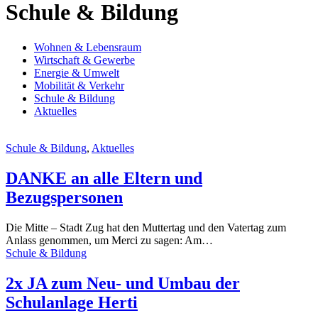
Schule & Bildung
Wohnen & Lebensraum
Wirtschaft & Gewerbe
Energie & Umwelt
Mobilität & Verkehr
Schule & Bildung
Aktuelles
Schule & Bildung
,
Aktuelles
DANKE an alle Eltern und
Bezugspersonen
Die Mitte – Stadt Zug hat den Muttertag und den Vatertag zum
Anlass genommen, um Merci zu sagen: Am…
Schule & Bildung
2x JA zum Neu- und Umbau der
Schulanlage Herti