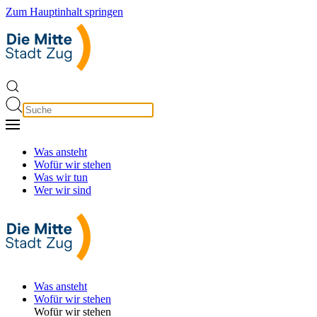
Zum Hauptinhalt springen
Was ansteht
Wofür wir stehen
Was wir tun
Wer wir sind
Was ansteht
Wofür wir stehen
Wofür wir stehen