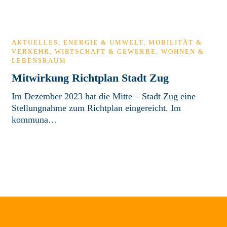
AKTUELLES
,
ENERGIE & UMWELT
,
MOBILITÄT &
VERKEHR
,
WIRTSCHAFT & GEWERBE
,
WOHNEN &
LEBENSRAUM
Mitwirkung Richtplan Stadt Zug
Im Dezember 2023 hat die Mitte – Stadt Zug eine
Stellungnahme zum Richtplan eingereicht. Im
kommuna…