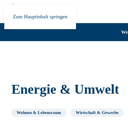
Zum Hauptinhalt springen
Wer
Energie & Umwelt
Wohnen & Lebensraum
Wirtschaft & Gewerbe