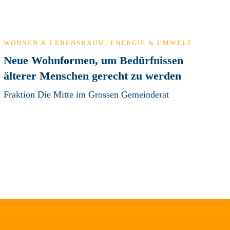
WOHNEN & LEBENSRAUM
,
ENERGIE & UMWELT
Neue Wohnformen, um Bedürfnissen
älterer Menschen gerecht zu werden
Fraktion Die Mitte im Grossen Gemeinderat