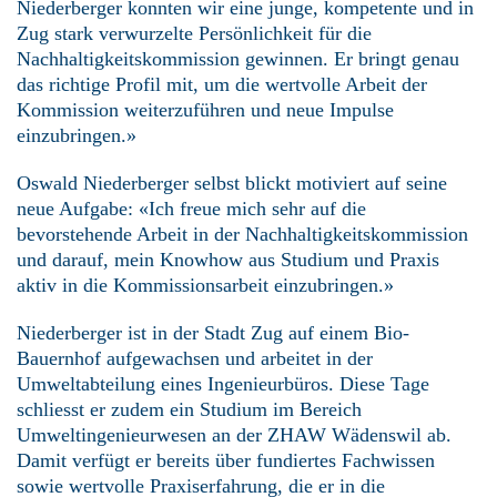
Niederberger konnten wir eine junge, kompetente und in
Zug stark verwurzelte Persönlichkeit für die
Nachhaltigkeitskommission gewinnen. Er bringt genau
das richtige Profil mit, um die wertvolle Arbeit der
Kommission weiterzuführen und neue Impulse
einzubringen.»
Oswald Niederberger selbst blickt motiviert auf seine
neue Aufgabe: «Ich freue mich sehr auf die
bevorstehende Arbeit in der Nachhaltigkeitskommission
und darauf, mein Knowhow aus Studium und Praxis
aktiv in die Kommissionsarbeit einzubringen.»
Niederberger ist in der Stadt Zug auf einem Bio-
Bauernhof aufgewachsen und arbeitet in der
Umweltabteilung eines Ingenieurbüros. Diese Tage
schliesst er zudem ein Studium im Bereich
Umweltingenieurwesen an der ZHAW Wädenswil ab.
Damit verfügt er bereits über fundiertes Fachwissen
sowie wertvolle Praxiserfahrung, die er in die