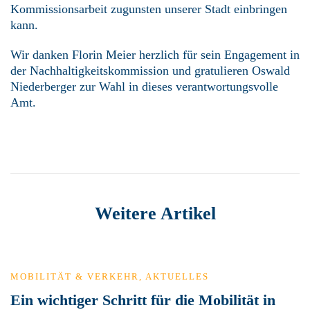
Kommissionsarbeit zugunsten unserer Stadt einbringen
kann.
Wir danken Florin Meier herzlich für sein Engagement in
der Nachhaltigkeitskommission und gratulieren Oswald
Niederberger zur Wahl in dieses verantwortungsvolle
Amt.
Weitere Artikel
MOBILITÄT & VERKEHR
,
AKTUELLES
Ein wichtiger Schritt für die Mobilität in