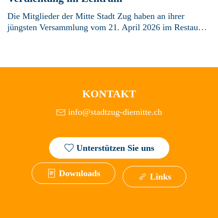
Die Mitglieder der Mitte Stadt Zug haben an ihrer
jüngsten Versammlung vom 21. April 2026 im Restau…
KONTAKT
info@stadtzug-diemitte.ch
Unterstützen Sie uns
Downloads
Links