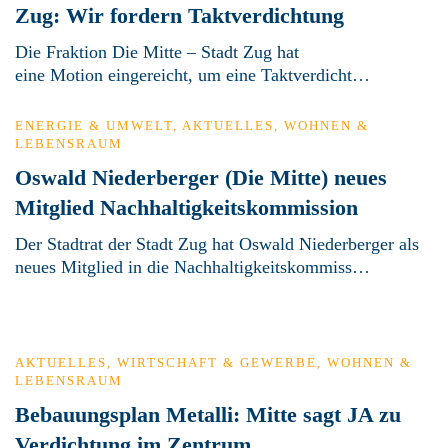
Zug: Wir fordern Taktverdichtung
Die Fraktion Die Mitte – Stadt Zug hat
eine Motion eingereicht, um eine Taktverdicht…
ENERGIE & UMWELT
,
AKTUELLES
,
WOHNEN &
LEBENSRAUM
Oswald Niederberger (Die Mitte) neues
Mitglied Nachhaltigkeitskommission
Der Stadtrat der Stadt Zug hat Oswald Niederberger als
neues Mitglied in die Nachhaltigkeitskommiss…
AKTUELLES
,
WIRTSCHAFT & GEWERBE
,
WOHNEN &
LEBENSRAUM
Bebauungsplan Metalli: Mitte sagt JA zu
Verdichtung im Zentrum