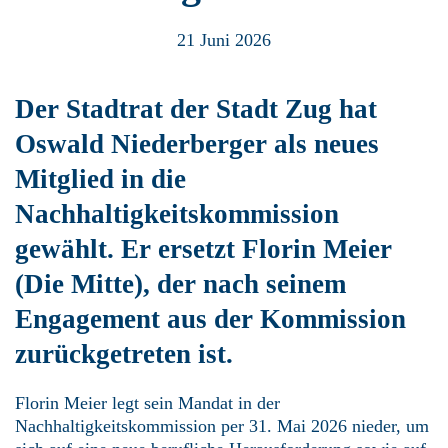
21 Juni 2026
Der Stadtrat der Stadt Zug hat
Oswald Niederberger als neues
Mitglied in die
Nachhaltigkeitskommission
gewählt. Er ersetzt Florin Meier
(Die Mitte), der nach seinem
Engagement aus der Kommission
zurückgetreten ist.
Florin Meier legt sein Mandat in der
Nachhaltigkeitskommission per 31. Mai 2026 nieder, um